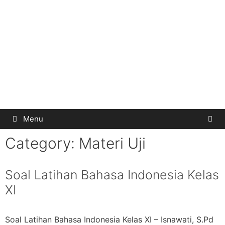
Menu
Category:
Materi Uji
Soal Latihan Bahasa Indonesia Kelas
XI
Soal Latihan Bahasa Indonesia Kelas XI – Isnawati, S.Pd