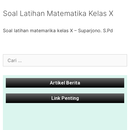
Soal Latihan Matematika Kelas X
Soal latihan matemarika kelas X – Suparjono. S.Pd
Artikel Berita
Link Penting