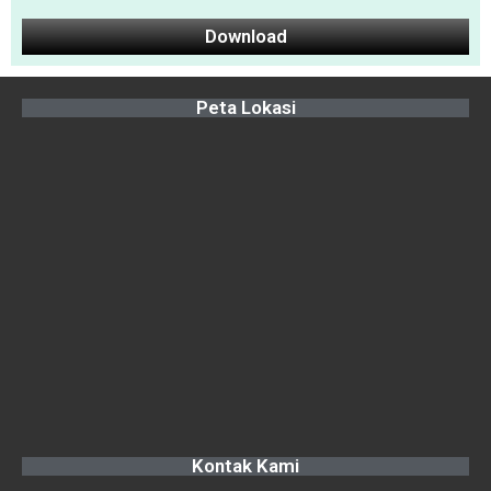
Download
Peta Lokasi
Kontak Kami